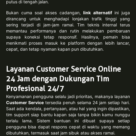
putus di tengah jalan.
Bukan cuma soal akses cadangan,
link alternatif
ini juga
dirancang untuk menghadapi lonjakan trafik tinggi yang
sering terjadi di jam-jam ramai. Tim teknis internal terus
memantau performanya dan rutin melakukan pembaruan
supaya koneksi tetap responsif. Hasilnya, pemain bisa
menikmati proses masuk ke platform dengan lebih lancar,
cepat, dan tetap nyaman kapan pun dibutuhkan.
Layanan Customer Service Online
24 Jam dengan Dukungan Tim
Profesional 24/7
Kenyamanan pengguna selalu jadi prioritas, makanya layanan
Customer Service
tersedia penuh selama 24 jam setiap hari.
Saat ada kendala, pertanyaan, atau hal yang ingin dipastikan,
tim support siap bantu kapan saja tanpa bikin kamu nunggu
terlalu lama. Sistem bantuan ini dibuat supaya setiap
pengguna bisa dapat respons cepat di waktu yang memang
dibutuhkan, termasuk saat jam sibuk atau akses ramai.