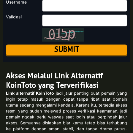
Username
Validasi
Akses Melalui Link Alternatif
KoinToto yang Terverifikasi
Link alternatif KoinToto
jadi jalur penting buat pemain yang
ingin tetap masuk dengan cepat tanpa ribet saat domain
utama sedang mengalami kendala. Karena itu, tersedia akses
resmi yang sudah melewati proses verifikasi keamanan, jadi
pemain nggak perlu waswas saat login atau berpindah jalur
akses. Semuanya disiapkan biar kamu tetap bisa terhubung
ke platform dengan aman, stabil, dan tanpa drama putus-